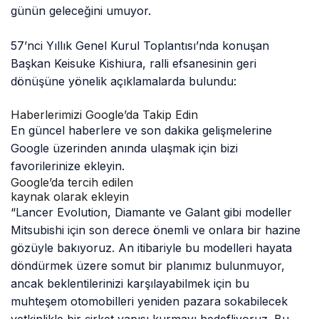
günün geleceğini umuyor.
57’nci Yıllık Genel Kurul Toplantısı’nda konuşan
Başkan Keisuke Kishiura, ralli efsanesinin geri
dönüşüne yönelik açıklamalarda bulundu:
Haberlerimizi Google’da Takip Edin
En güncel haberlere ve son dakika gelişmelerine
Google üzerinden anında ulaşmak için bizi
favorilerinize ekleyin.
Google’da tercih edilen
kaynak olarak ekleyin
“Lancer Evolution, Diamante ve Galant gibi modeller
Mitsubishi için son derece önemli ve onlara bir hazine
gözüyle bakıyoruz. An itibariyle bu modelleri hayata
döndürmek üzere somut bir planımız bulunmuyor,
ancak beklentilerinizi karşılayabilmek için bu
muhteşem otomobilleri yeniden pazara sokabilecek