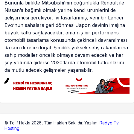
Bununla birlikte Mitsubishi’nin çoğunlukla Renault ile
Nissan’a bağımlı olmak yerine kendi ürünlerini de
geliştirmesi gerekiyor. İyi tasarlanmış, yeni bir Lancer
Evo’nun sahalara geri dönmesi Japon devinin imajına
büyük katkı sağlayacaktır, ama niş bir performans
otomobili tasarlama konusunda çekinceli davranılması
da son derece doğal. Şimdilik yüksek satış rakamlarına
sahip modeller öncelik olmaya devam edecek ve her
şey yolunda giderse 2030’larda otomobil tutkunlarını
da mutlu edecek gelişmeler yaşanabilir.
© Telif Hakkı 2026,
Tüm Hakları Saklıdır. Yazılım:
Radyo Tv
Hosting