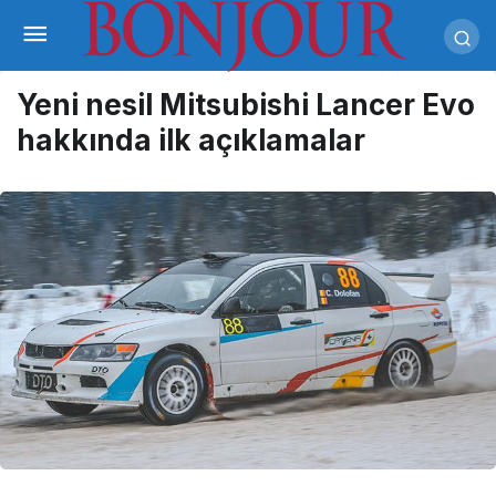
Yeni nesil Mitsubishi Lancer Evo
hakkında ilk açıklamalar