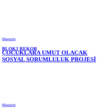
Magazin
BLOK3 REKOR
ÇOCUKLARA UMUT OLACAK
SOSYAL SORUMLULUK PROJESİ
Magazin