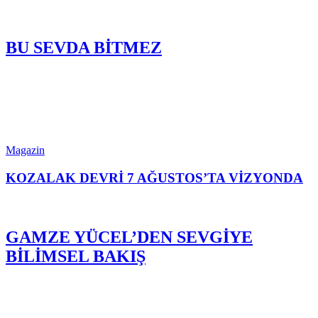
BU SEVDA BİTMEZ
Magazin
KOZALAK DEVRİ 7 AĞUSTOS’TA VİZYONDA
GAMZE YÜCEL’DEN SEVGİYE
BİLİMSEL BAKIŞ