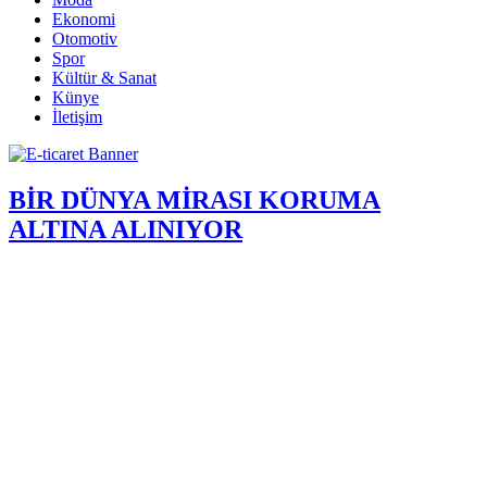
Ekonomi
Otomotiv
Spor
Kültür & Sanat
Künye
İletişim
BİR DÜNYA MİRASI KORUMA
ALTINA ALINIYOR