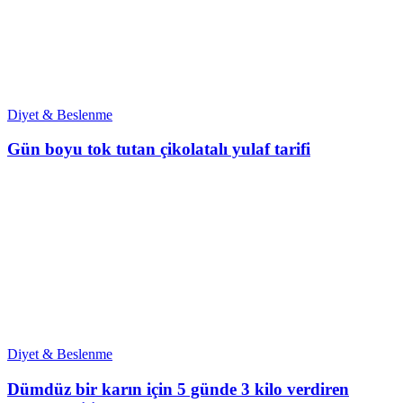
Diyet & Beslenme
Gün boyu tok tutan çikolatalı yulaf tarifi
Diyet & Beslenme
Dümdüz bir karın için 5 günde 3 kilo verdiren