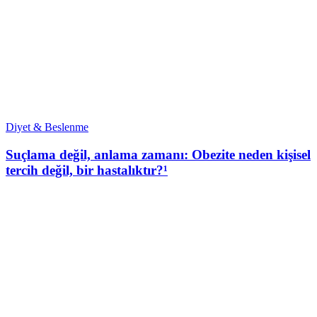
Diyet & Beslenme
Suçlama değil, anlama zamanı: Obezite neden kişisel
tercih değil, bir hastalıktır?¹