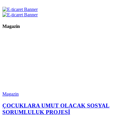
Magazin
Magazin
ÇOCUKLARA UMUT OLACAK SOSYAL
SORUMLULUK PROJESİ