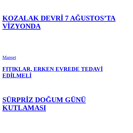
KOZALAK DEVRİ 7 AĞUSTOS’TA
VİZYONDA
Manşet
FITIKLAR, ERKEN EVREDE TEDAVİ
EDİLMELİ
SÜRPRİZ DOĞUM GÜNÜ
KUTLAMASI