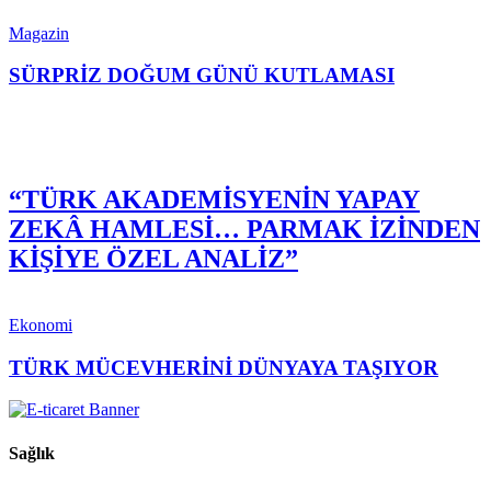
Magazin
SÜRPRİZ DOĞUM GÜNÜ KUTLAMASI
“TÜRK AKADEMİSYENİN YAPAY
ZEKÂ HAMLESİ… PARMAK İZİNDEN
KİŞİYE ÖZEL ANALİZ”
Ekonomi
TÜRK MÜCEVHERİNİ DÜNYAYA TAŞIYOR
Sağlık