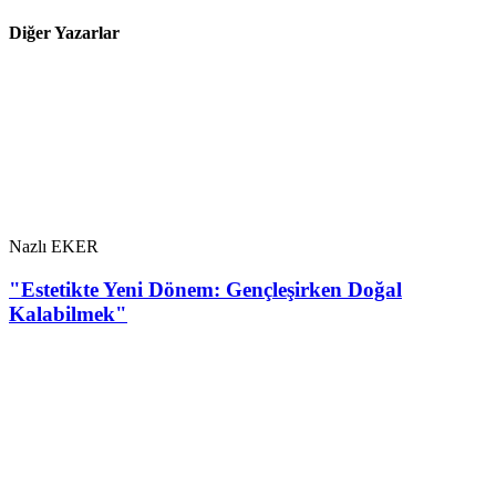
Diğer Yazarlar
Nazlı EKER
"Estetikte Yeni Dönem: Gençleşirken Doğal
Kalabilmek"