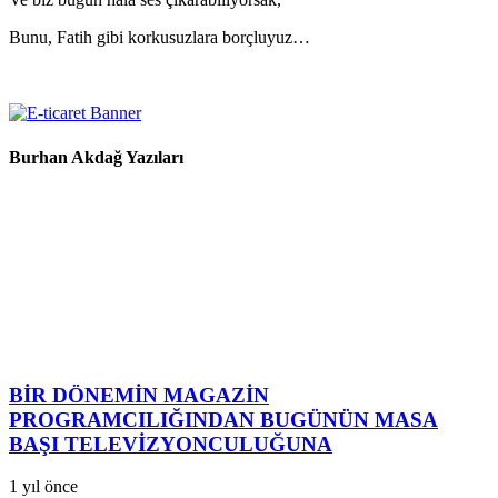
Bunu, Fatih gibi korkusuzlara borçluyuz…
Burhan Akdağ Yazıları
BİR DÖNEMİN MAGAZİN
PROGRAMCILIĞINDAN BUGÜNÜN MASA
BAŞI TELEVİZYONCULUĞUNA
1 yıl önce