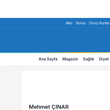
Altın
Borsa
Döviz Kurları
Ana Sayfa
Magazin
Sağlık
Diyet
Mehmet ÇINAR