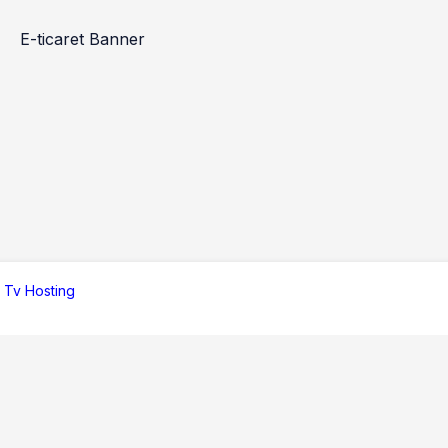
 Tv Hosting