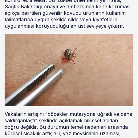
Sağlık Bakanlığı onaylı ve ambalajında kene koruması
açıkça belirtilen güvenilir kovucu ürünlerin kullanım
talimatlarına uygun şekilde cilde veya kıyafetlere
uygulanması koruyuculuğu en üst seviyeye çıkarır.
Vakaların artışını “böcekler mutasyona uğradı ve daha
saldırganlaştı” şeklinde açıklamak bilimsel açıdan
doğru değildir. Bu durumun temel nedenleri arasında
küresel sıcaklık artışları, yaz mevsiminin uzaması,