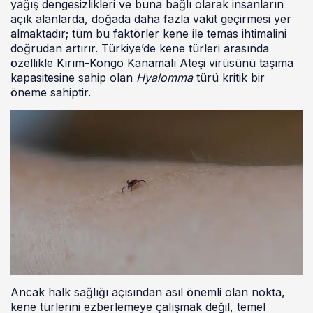
yağış dengesizlikleri ve buna bağlı olarak insanların
açık alanlarda, doğada daha fazla vakit geçirmesi yer
almaktadır; tüm bu faktörler kene ile temas ihtimalini
doğrudan artırır. Türkiye’de kene türleri arasında
özellikle Kırım-Kongo Kanamalı Ateşi virüsünü taşıma
kapasitesine sahip olan
Hyalomma
türü kritik bir
öneme sahiptir.
Ancak halk sağlığı açısından asıl önemli olan nokta,
kene türlerini ezberlemeye çalışmak değil, temel