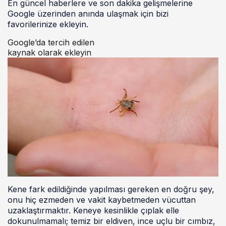
En güncel haberlere ve son dakika gelişmelerine
Google üzerinden anında ulaşmak için bizi
favorilerinize ekleyin.
Google’da tercih edilen
kaynak olarak ekleyin
Kene fark edildiğinde yapılması gereken en doğru şey,
onu hiç ezmeden ve vakit kaybetmeden vücuttan
uzaklaştırmaktır. Keneye kesinlikle çıplak elle
dokunulmamalı; temiz bir eldiven, ince uçlu bir cımbız,