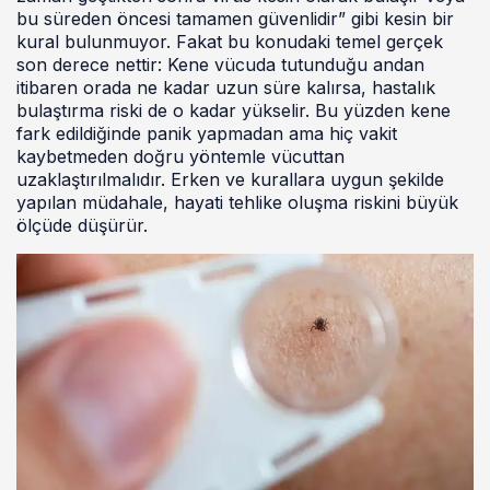
bu süreden öncesi tamamen güvenlidir” gibi kesin bir
kural bulunmuyor. Fakat bu konudaki temel gerçek
son derece nettir: Kene vücuda tutunduğu andan
itibaren orada ne kadar uzun süre kalırsa, hastalık
bulaştırma riski de o kadar yükselir. Bu yüzden kene
fark edildiğinde panik yapmadan ama hiç vakit
kaybetmeden doğru yöntemle vücuttan
uzaklaştırılmalıdır. Erken ve kurallara uygun şekilde
yapılan müdahale, hayati tehlike oluşma riskini büyük
ölçüde düşürür.