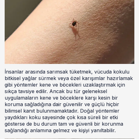
İnsanlar arasında sarımsak tüketmek, vücuda kokulu
bitkisel yağlar sürmek veya özel karışımlar hazırlamak
gibi yöntemler kene ve böcekleri uzaklaştırmak için
sıkça tavsiye edilir. Ancak bu tür geleneksel
uygulamaların kene ve böceklere karşı kesin bir
koruma sağladığına dair güvenilir ve güçlü hiçbir
bilimsel kanıt bulunmamaktadır. Doğal yöntemler
yaydıkları koku sayesinde çok kısa süreli bir etki
gösterse de bu durum tam ve güvenli bir korunma
sağlandığı anlamına gelmez ve kişiyi yanıltabilir.