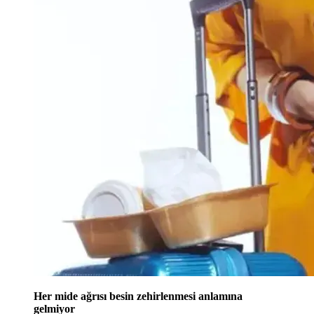
Her mide ağrısı besin zehirlenmesi anlamına
gelmiyor