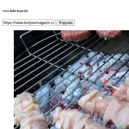
veya linki kopyala
Kopyala