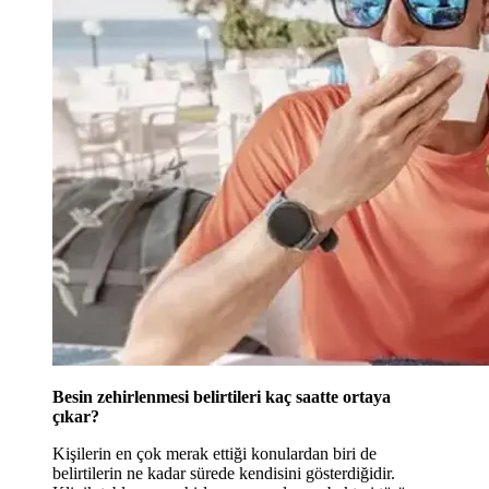
Besin zehirlenmesi belirtileri kaç saatte ortaya
çıkar?
Kişilerin en çok merak ettiği konulardan biri de
belirtilerin ne kadar sürede kendisini gösterdiğidir.