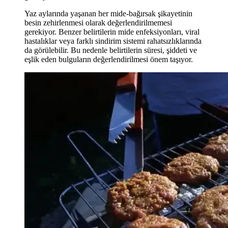
Yaz aylarında yaşanan her mide-bağırsak şikayetinin
besin zehirlenmesi olarak değerlendirilmemesi
gerekiyor. Benzer belirtilerin mide enfeksiyonları, viral
hastalıklar veya farklı sindirim sistemi rahatsızlıklarında
da görülebilir. Bu nedenle belirtilerin süresi, şiddeti ve
eşlik eden bulguların değerlendirilmesi önem taşıyor.