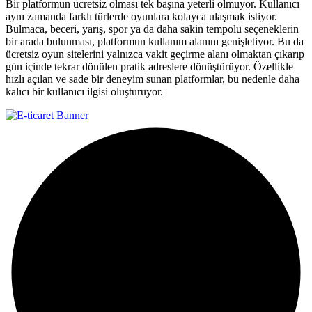
Bir platformun ücretsiz olması tek başına yeterli olmuyor. Kullanıcı
aynı zamanda farklı türlerde oyunlara kolayca ulaşmak istiyor.
Bulmaca, beceri, yarış, spor ya da daha sakin tempolu seçeneklerin
bir arada bulunması, platformun kullanım alanını genişletiyor. Bu da
ücretsiz oyun sitelerini yalnızca vakit geçirme alanı olmaktan çıkarıp
gün içinde tekrar dönülen pratik adreslere dönüştürüyor. Özellikle
hızlı açılan ve sade bir deneyim sunan platformlar, bu nedenle daha
kalıcı bir kullanıcı ilgisi oluşturuyor.