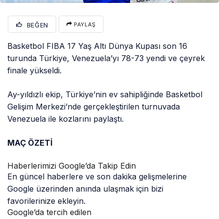
BEĞEN
PAYLAŞ
Basketbol FIBA 17 Yaş Altı Dünya Kupası son 16
turunda Türkiye, Venezuela’yı 78-73 yendi ve çeyrek
finale yükseldi.
Ay-yıldızlı ekip, Türkiye’nin ev sahipliğinde Basketbol
Gelişim Merkezi’nde gerçekleştirilen turnuvada
Venezuela ile kozlarını paylaştı.
MAÇ ÖZETİ
Haberlerimizi Google’da Takip Edin
En güncel haberlere ve son dakika gelişmelerine
Google üzerinden anında ulaşmak için bizi
favorilerinize ekleyin.
Google’da tercih edilen