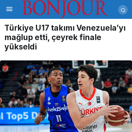
Türkiye U17 takımı Venezuela’yı
mağlup etti, çeyrek finale
yükseldi