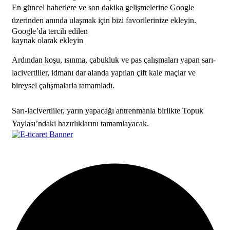
En güncel haberlere ve son dakika gelişmelerine Google
üzerinden anında ulaşmak için bizi favorilerinize ekleyin.
Google’da tercih edilen
kaynak olarak ekleyin
Ardından koşu, ısınma, çabukluk ve pas çalışmaları yapan sarı-
lacivertliler, idmanı dar alanda yapılan çift kale maçlar ve
bireysel çalışmalarla tamamladı.
Sarı-lacivertliler, yarın yapacağı antrenmanla birlikte Topuk
Yaylası’ndaki hazırlıklarını tamamlayacak.