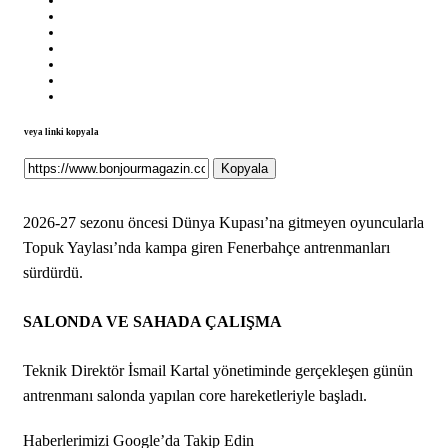
veya linki kopyala
Kopyala
2026-27 sezonu öncesi Dünya Kupası’na gitmeyen oyuncularla
Topuk Yaylası’nda kampa giren Fenerbahçe antrenmanları
sürdürdü.
SALONDA VE SAHADA ÇALIŞMA
Teknik Direktör İsmail Kartal yönetiminde gerçekleşen günün
antrenmanı salonda yapılan core hareketleriyle başladı.
Haberlerimizi Google’da Takip Edin