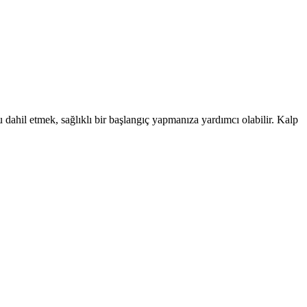
u dahil etmek, sağlıklı bir başlangıç yapmanıza yardımcı olabilir. Kalp