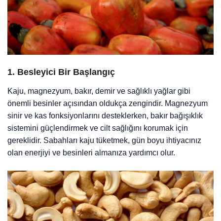
1.
Besleyici Bir Başlangıç
Kaju, magnezyum, bakır, demir ve sağlıklı yağlar gibi
önemli besinler açısından oldukça zengindir. Magnezyum
sinir ve kas fonksiyonlarını desteklerken, bakır bağışıklık
sistemini güçlendirmek ve cilt sağlığını korumak için
gereklidir. Sabahları kaju tüketmek, gün boyu ihtiyacınız
olan enerjiyi ve besinleri almanıza yardımcı olur.