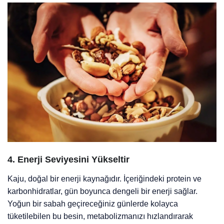
4.
Enerji Seviyesini Yükseltir
Kaju, doğal bir enerji kaynağıdır. İçeriğindeki protein ve
karbonhidratlar, gün boyunca dengeli bir enerji sağlar.
Yoğun bir sabah geçireceğiniz günlerde kolayca
tüketilebilen bu besin, metabolizmanızı hızlandırarak