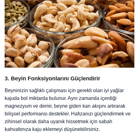
3.
Beyin Fonksiyonlarını Güçlendirir
Beyninizin sağlıklı çalışması için gerekli olan iyi yağlar
kajuda bol miktarda bulunur. Aynı zamanda içerdiği
magnezyum ve demir, beyne giden kan akışını artırarak
bilişsel performansı destekler. Hafızanızı güçlendirmek ve
zihinsel olarak daha uyanık hissetmek için sabah
kahvaltınıza kaju eklemeyi düşünebilirsiniz.