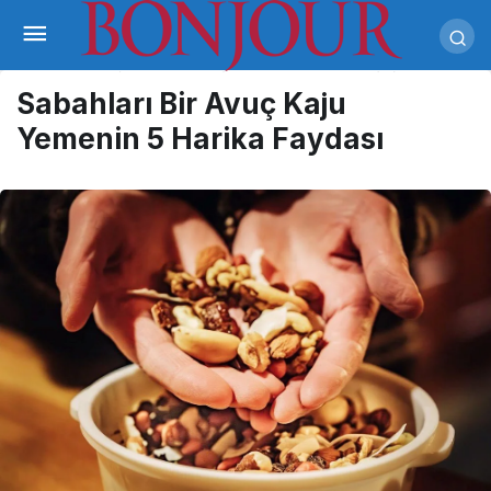
Sabahları Bir Avuç Kaju
Yemenin 5 Harika Faydası