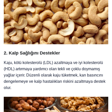
2.
Kalp Sağlığını Destekler
Kaju, kötü kolesterolü (LDL) azaltmaya ve iyi kolesterolü
(HDL) artırmaya yardımcı olan tekli ve çoklu doymamış
yağlar içerir. Düzenli olarak kaju tüketmek, kan basıncını
dengelemeye ve kalp hastalıkları riskini azaltmaya destek
olur.