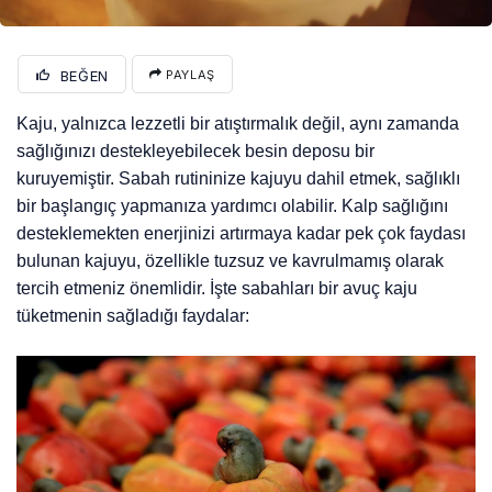
BEĞEN
PAYLAŞ
Kaju, yalnızca lezzetli bir atıştırmalık değil, aynı zamanda
sağlığınızı destekleyebilecek besin deposu bir
kuruyemiştir. Sabah rutininize kajuyu dahil etmek, sağlıklı
bir başlangıç yapmanıza yardımcı olabilir. Kalp sağlığını
desteklemekten enerjinizi artırmaya kadar pek çok faydası
bulunan kajuyu, özellikle tuzsuz ve kavrulmamış olarak
tercih etmeniz önemlidir. İşte sabahları bir avuç kaju
tüketmenin sağladığı faydalar: