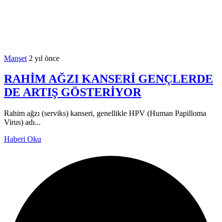
Manşet
2 yıl önce
RAHİM AĞZI KANSERİ GENÇLERDE
DE ARTIŞ GÖSTERİYOR
Rahim ağzı (serviks) kanseri, genellikle HPV (Human Papilloma
Virus) adı...
Haberi Oku