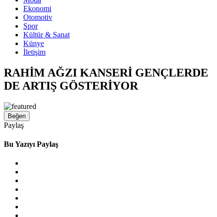
Ekonomi
Otomotiv
Spor
Kültür & Sanat
Künye
İletişim
RAHİM AĞZI KANSERİ GENÇLERDE
DE ARTIŞ GÖSTERİYOR
Beğen
Paylaş
Bu Yazıyı Paylaş