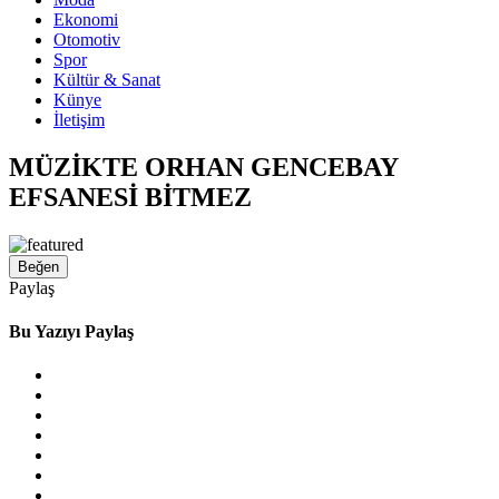
Ekonomi
Otomotiv
Spor
Kültür & Sanat
Künye
İletişim
MÜZİKTE ORHAN GENCEBAY
EFSANESİ BİTMEZ
Beğen
Paylaş
Bu Yazıyı Paylaş