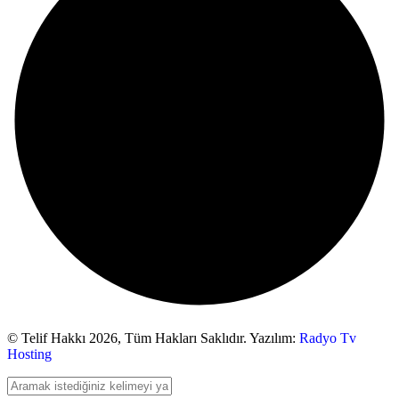
© Telif Hakkı 2026,
Tüm Hakları Saklıdır. Yazılım:
Radyo Tv
Hosting