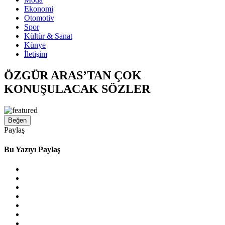
Ekonomi
Otomotiv
Spor
Kültür & Sanat
Künye
İletişim
ÖZGÜR ARAS’TAN ÇOK
KONUŞULACAK SÖZLER
Beğen
Paylaş
Bu Yazıyı Paylaş