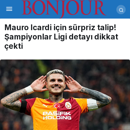
Mauro Icardi için sürpriz talip!
Şampiyonlar Ligi detayı dikkat
çekti