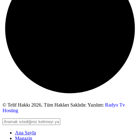
© Telif Hakkı 2026,
Tüm Hakları Saklıdır. Yazılım:
Radyo Tv
Hosting
Ana Sayfa
Magazin