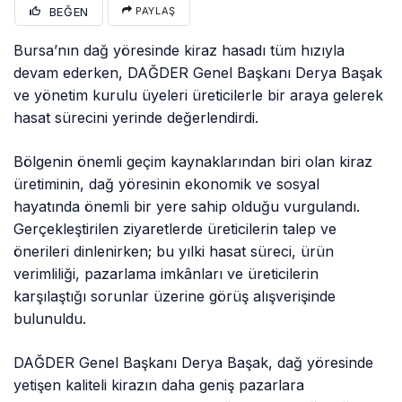
BEĞEN
PAYLAŞ
Bursa’nın dağ yöresinde kiraz hasadı tüm hızıyla
devam ederken, DAĞDER Genel Başkanı Derya Başak
ve yönetim kurulu üyeleri üreticilerle bir araya gelerek
hasat sürecini yerinde değerlendirdi.
Bölgenin önemli geçim kaynaklarından biri olan kiraz
üretiminin, dağ yöresinin ekonomik ve sosyal
hayatında önemli bir yere sahip olduğu vurgulandı.
Gerçekleştirilen ziyaretlerde üreticilerin talep ve
önerileri dinlenirken; bu yılki hasat süreci, ürün
verimliliği, pazarlama imkânları ve üreticilerin
karşılaştığı sorunlar üzerine görüş alışverişinde
bulunuldu.
DAĞDER Genel Başkanı Derya Başak, dağ yöresinde
yetişen kaliteli kirazın daha geniş pazarlara