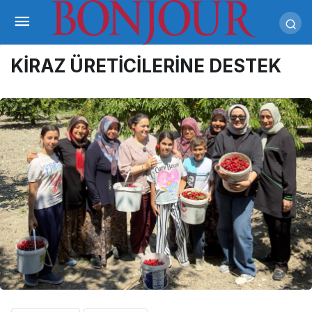
KİRAZ ÜRETİCİLERİNE DESTEK