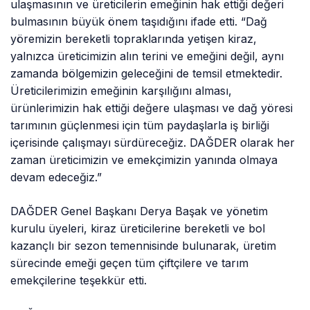
ulaşmasının ve üreticilerin emeğinin hak ettiği değeri
bulmasının büyük önem taşıdığını ifade etti. “Dağ
yöremizin bereketli topraklarında yetişen kiraz,
yalnızca üreticimizin alın terini ve emeğini değil, aynı
zamanda bölgemizin geleceğini de temsil etmektedir.
Üreticilerimizin emeğinin karşılığını alması,
ürünlerimizin hak ettiği değere ulaşması ve dağ yöresi
tarımının güçlenmesi için tüm paydaşlarla iş birliği
içerisinde çalışmayı sürdüreceğiz. DAĞDER olarak her
zaman üreticimizin ve emekçimizin yanında olmaya
devam edeceğiz.”
DAĞDER Genel Başkanı Derya Başak ve yönetim
kurulu üyeleri, kiraz üreticilerine bereketli ve bol
kazançlı bir sezon temennisinde bulunarak, üretim
sürecinde emeği geçen tüm çiftçilere ve tarım
emekçilerine teşekkür etti.