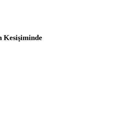
in Kesişiminde