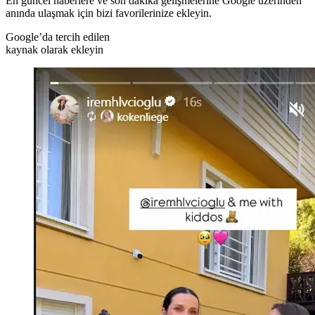
En güncel haberlere ve son dakika gelişmelerine Google üzerinden
anında ulaşmak için bizi favorilerinize ekleyin.
Google’da tercih edilen
kaynak olarak ekleyin