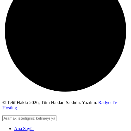
© Telif Hakkı 2026,
Tüm Hakları Saklıdır. Yazılım:
Radyo Tv
Hosting
Ana Sayfa