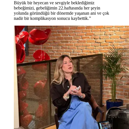
Büyük bir heyecan ve sevgiyle beklediğimiz
bebeğimizi, gebeliğimin 22.haftasında her şeyin
yolunda göründüğü bir dönemde yaşanan ani ve çok
nadir bir komplikasyon sonucu kaybettik.”