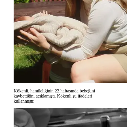
Kökenli, hamileliğinin 22.haftasında bebeğini
kaybettiğini açıklamıştı. Kökenli şu ifadeleri
kullanmıştı: