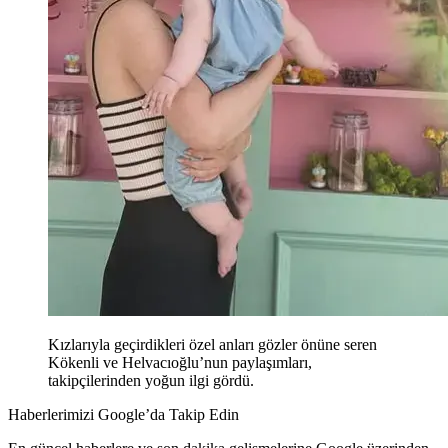
Kızlarıyla geçirdikleri özel anları gözler önüne seren
Kökenli ve Helvacıoğlu’nun paylaşımları,
takipçilerinden yoğun ilgi gördü.
Haberlerimizi Google’da Takip Edin