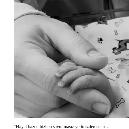
“Hayat bazen bizi en savunmasız yerimizden sınar…