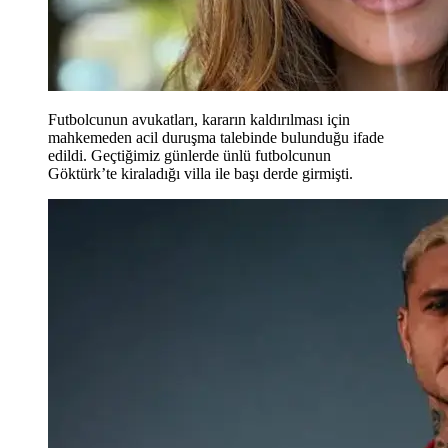
Futbolcunun avukatları, kararın kaldırılması için
mahkemeden acil duruşma talebinde bulunduğu ifade
edildi. Geçtiğimiz günlerde ünlü futbolcunun
Göktürk’te kiraladığı villa ile başı derde girmişti.