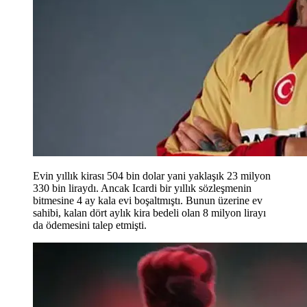
Evin yıllık kirası 504 bin dolar yani yaklaşık 23 milyon
330 bin liraydı. Ancak Icardi bir yıllık sözleşmenin
bitmesine 4 ay kala evi boşaltmıştı. Bunun üzerine ev
sahibi, kalan dört aylık kira bedeli olan 8 milyon lirayı
da ödemesini talep etmişti.