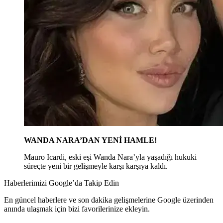
WANDA NARA’DAN YENİ HAMLE!
Mauro Icardi, eski eşi Wanda Nara’yla yaşadığı hukuki
süreçte yeni bir gelişmeyle karşı karşıya kaldı.
Haberlerimizi Google’da Takip Edin
En güncel haberlere ve son dakika gelişmelerine Google üzerinden
anında ulaşmak için bizi favorilerinize ekleyin.