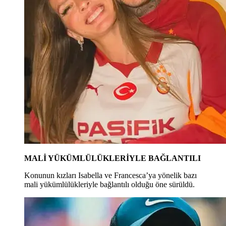
MALİ YÜKÜMLÜLÜKLERİYLE BAĞLANTILI
Konunun kızları Isabella ve Francesca’ya yönelik bazı
mali yükümlülükleriyle bağlantılı olduğu öne sürüldü.