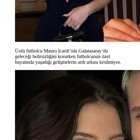
Ünlü futbolcu Mauro Icardi’nin Galatasaray’da
geleceği belirsizliğini korurken futbolcunun özel
hayatında yaşadığı gelişmelerin ardı arkası kesilmiyor.