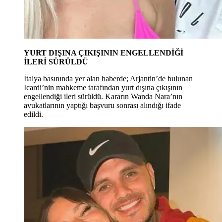
YURT DIŞINA ÇIKIŞININ ENGELLENDİĞİ
İLERİ SÜRÜLDÜ
İtalya basınında yer alan haberde; Arjantin’de bulunan
Icardi’nin mahkeme tarafından yurt dışına çıkışının
engellendiği ileri sürüldü. Kararın Wanda Nara’nın
avukatlarının yaptığı başvuru sonrası alındığı ifade
edildi.