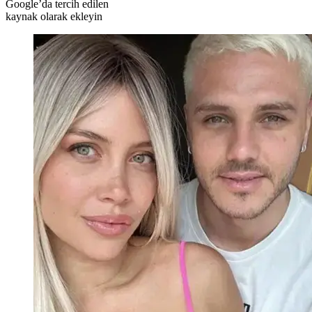
Google’da tercih edilen
kaynak olarak ekleyin