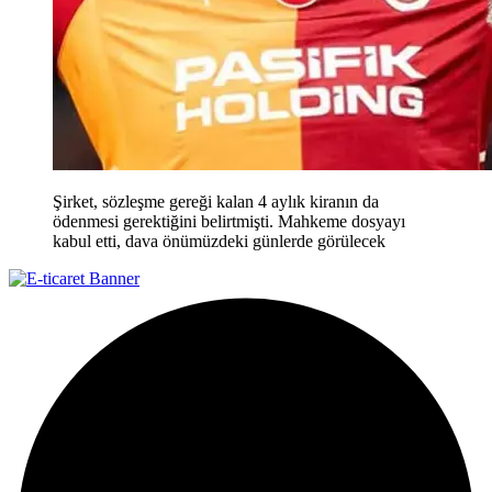
Şirket, sözleşme gereği kalan 4 aylık kiranın da
ödenmesi gerektiğini belirtmişti. Mahkeme dosyayı
kabul etti, dava önümüzdeki günlerde görülecek