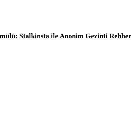
mülü: Stalkinsta ile Anonim Gezinti Rehber