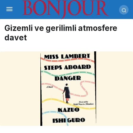
Gizemli ve gerilimli atmosfere
davet