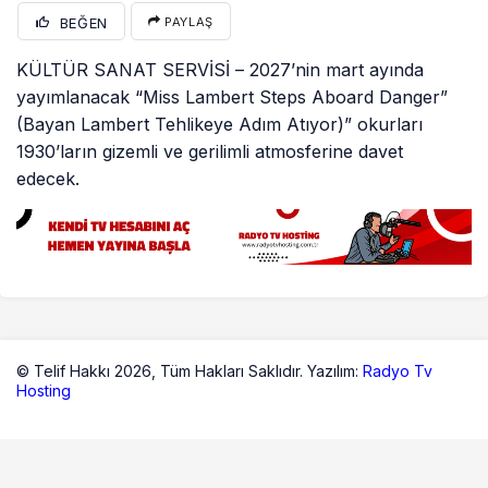
BEĞEN
PAYLAŞ
KÜLTÜR SANAT SERVİSİ – 2027’nin mart ayında
yayımlanacak “Miss Lambert Steps Aboard Danger”
(Bayan Lambert Tehlikeye Adım Atıyor)” okurları
1930’ların gizemli ve gerilimli atmosferine davet
edecek.
© Telif Hakkı 2026,
Tüm Hakları Saklıdır. Yazılım:
Radyo Tv
Hosting