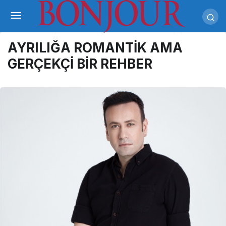
AYRILIĞA ROMANTİK AMA
GERÇEKÇİ BİR REHBER