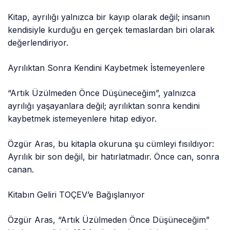
Kitap, ayrılığı yalnızca bir kayıp olarak değil; insanın
kendisiyle kurduğu en gerçek temaslardan biri olarak
değerlendiriyor.
Ayrılıktan Sonra Kendini Kaybetmek İstemeyenlere
“Artık Üzülmeden Önce Düşüneceğim”, yalnızca
ayrılığı yaşayanlara değil; ayrılıktan sonra kendini
kaybetmek istemeyenlere hitap ediyor.
Özgür Aras, bu kitapla okuruna şu cümleyi fısıldıyor:
Ayrılık bir son değil, bir hatırlatmadır. Önce can, sonra
canan.
Kitabın Geliri TOÇEV’e Bağışlanıyor
Özgür Aras, “Artık Üzülmeden Önce Düşüneceğim”