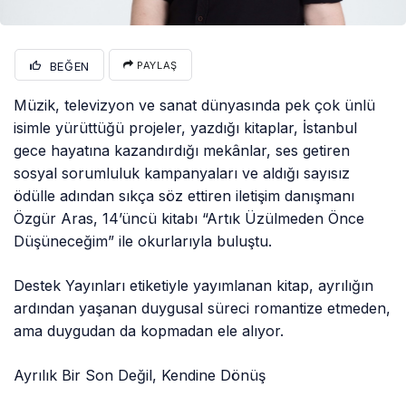
BEĞEN
PAYLAŞ
Müzik, televizyon ve sanat dünyasında pek çok ünlü
isimle yürüttüğü projeler, yazdığı kitaplar, İstanbul
gece hayatına kazandırdığı mekânlar, ses getiren
sosyal sorumluluk kampanyaları ve aldığı sayısız
ödülle adından sıkça söz ettiren iletişim danışmanı
Özgür Aras, 14’üncü kitabı “Artık Üzülmeden Önce
Düşüneceğim” ile okurlarıyla buluştu.
Destek Yayınları etiketiyle yayımlanan kitap, ayrılığın
ardından yaşanan duygusal süreci romantize etmeden,
ama duygudan da kopmadan ele alıyor.
Ayrılık Bir Son Değil, Kendine Dönüş