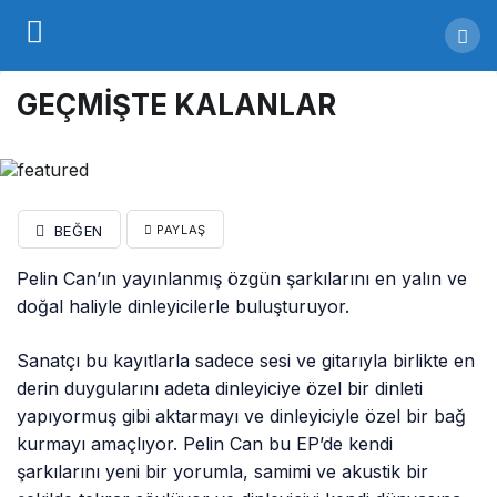
GEÇMİŞTE KALANLAR
BEĞEN
PAYLAŞ
Pelin Can’ın yayınlanmış özgün şarkılarını en yalın ve
doğal haliyle dinleyicilerle buluşturuyor.
Sanatçı bu kayıtlarla sadece sesi ve gitarıyla birlikte en
derin duygularını adeta dinleyiciye özel bir dinleti
yapıyormuş gibi aktarmayı ve dinleyiciyle özel bir bağ
kurmayı amaçlıyor. Pelin Can bu EP’de kendi
şarkılarını yeni bir yorumla, samimi ve akustik bir