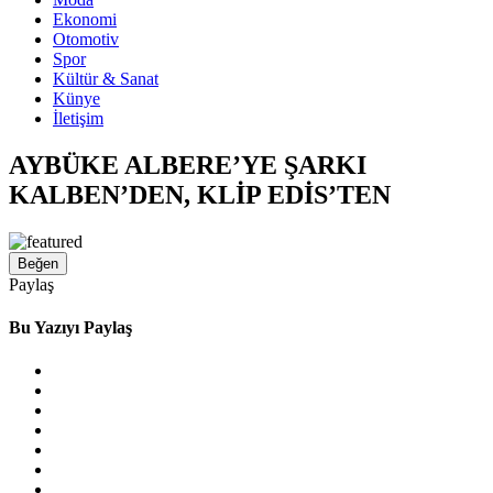
Ekonomi
Otomotiv
Spor
Kültür & Sanat
Künye
İletişim
AYBÜKE ALBERE’YE ŞARKI
KALBEN’DEN, KLİP EDİS’TEN
Beğen
Paylaş
Bu Yazıyı Paylaş