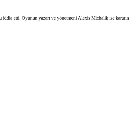
ia etti. Oyunun yazarı ve yönetmeni Alexis Michalik ise kararın