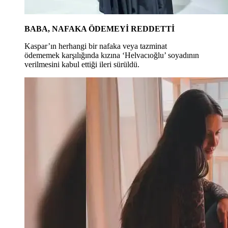
BABA, NAFAKA ÖDEMEYİ REDDETTİ
Kaspar’ın herhangi bir nafaka veya tazminat
ödememek karşılığında kızına ‘Helvacıoğlu’ soyadının
verilmesini kabul ettiği ileri sürüldü.