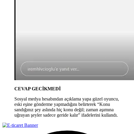
CEVAP GECİKMEDİ
Sosyal medya hesabından açıklama yapa güzel oyuncu,
eski eşine gönderme yapmadığını belirterek “Konu
sandığınız şey aslında hiç konu değil; zaman aşımına
uğrayan şeyler sadece geride kalır” ifadelerini kullandı.