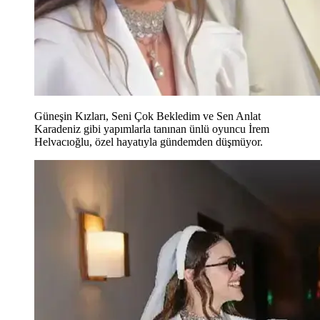
Güneşin Kızları, Seni Çok Bekledim ve Sen Anlat
Karadeniz gibi yapımlarla tanınan ünlü oyuncu İrem
Helvacıoğlu, özel hayatıyla gündemden düşmüyor.