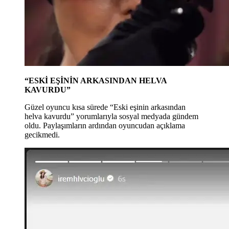
“ESKİ EŞİNİN ARKASINDAN HELVA
KAVURDU”
Güzel oyuncu kısa sürede “Eski eşinin arkasından
helva kavurdu” yorumlarıyla sosyal medyada gündem
oldu. Paylaşımların ardından oyuncudan açıklama
gecikmedi.