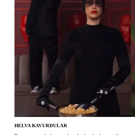
HELVA KAVURDULAR