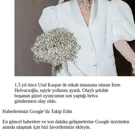
1,5 yıl önce Ural Kaspar ile nikah masasına oturan İrem
Helvacıoğlu, eşiyle yollarını ayırdı. Olaylı şekilde
boşanan güzel oyuncunun son yaptığı helva
göndermesi olay oldu.
Haberlerimizi Google’da Takip Edin
En güncel haberlere ve son dakika gelişmelerine Google üzerinden
anında ulaşmak için bizi favorilerinize ekleyin.