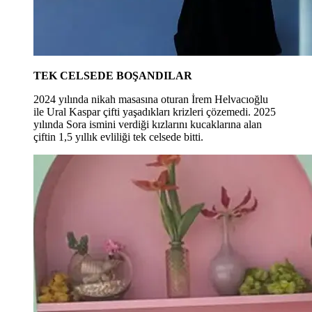
TEK CELSEDE BOŞANDILAR
2024 yılında nikah masasına oturan İrem Helvacıoğlu
ile Ural Kaspar çifti yaşadıkları krizleri çözemedi. 2025
yılında Sora ismini verdiği kızlarını kucaklarına alan
çiftin 1,5 yıllık evliliği tek celsede bitti.