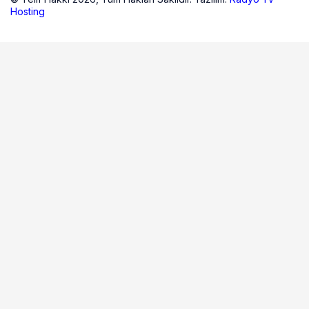
Hosting