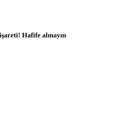
işareti! Hafife almayın