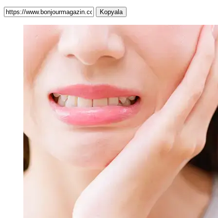
Kopyala