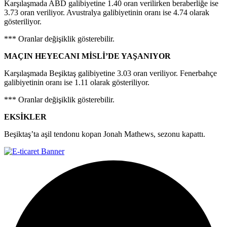
Karşılaşmada ABD galibiyetine 1.40 oran verilirken beraberliğe ise
3.73 oran veriliyor. Avustralya galibiyetinin oranı ise 4.74 olarak
gösteriliyor.
*** Oranlar değişiklik gösterebilir.
MAÇIN HEYECANI MİSLİ’DE YAŞANIYOR
Karşılaşmada Beşiktaş galibiyetine 3.03 oran veriliyor. Fenerbahçe
galibiyetinin oranı ise 1.11 olarak gösteriliyor.
*** Oranlar değişiklik gösterebilir.
EKSİKLER
Beşiktaş’ta aşil tendonu kopan Jonah Mathews, sezonu kapattı.