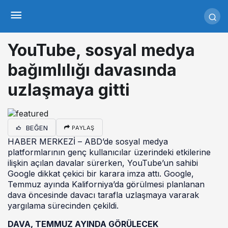
YouTube, sosyal medya
bağımlılığı davasında
uzlaşmaya gitti
BEĞEN
PAYLAŞ
HABER MERKEZİ – ABD’de sosyal medya
platformlarının genç kullanıcılar üzerindeki etkilerine
ilişkin açılan davalar sürerken, YouTube’un sahibi
Google dikkat çekici bir karara imza attı. Google,
Temmuz ayında Kaliforniya’da görülmesi planlanan
dava öncesinde davacı tarafla uzlaşmaya vararak
yargılama sürecinden çekildi.
DAVA, TEMMUZ AYINDA GÖRÜLECEK