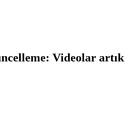
ncelleme: Videolar artık