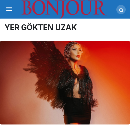
YER GÖKTEN UZAK