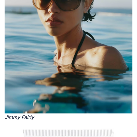
Jimmy Fairly