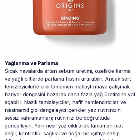
Yağlanma ve Parlama
Sıcak havalarda artan sebum üretimi, özellikle karma
ve yağlı ciltlerde parlama hissini artırabilir. Ancak sert
temizleyicilerle cildi tamamen matlaştırmaya çalışmak
bariyer dengesini bozarak daha fazla yağ üretimine yol
açabilir. Nazik temizleyiciler, hafif nemlendiriciler ve
niasinamid gibi dengeleyici içerikler yaz rutininizin
sessiz kahramanları; rutininizi bu doğrultuda
güncelleyin. Yeni nesil yaz cildi artık tamamen mat
değil, kontrollü, sağlıklı ve doğal bir ışıltıya sahip.