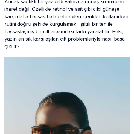
Ancak sağlıklı bir yaz cildi yalnızca güneş kreminden
ibaret değil. Özellikle retinol ve asit gibi cildi güneşe
karşı daha hassas hale getirebilen içerikleri kullanırken
rutini doğru şekilde kurgulamak, ışıltılı bir ten ile
hassaslaşmış bir cilt arasındaki farkı yaratabilir. Peki,
yazın en sık karşılaşılan cilt problemleriyle nasıl başa
çıkılır?