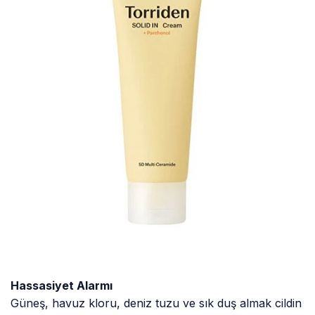
Hassasiyet Alarmı
Güneş, havuz kloru, deniz tuzu ve sık duş almak cildin