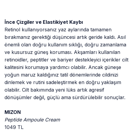
İnce Çizgiler ve Elastikiyet Kaybı
Retinol kullanıyorsanız yaz aylarında tamamen
bırakmanız gerektiği düşüncesi artık geride kaldı. Asıl
önemli olan doğru kullanım sıklığı, doğru zamanlama
ve kusursuz güneş koruması. Akşamları kullanılan
retinoidler, peptitler ve bariyer destekleyici içerikler cilt
kalitesini korumaya yardımcı olabilir. Ancak güneşe
yoğun maruz kaldığınız tatil dönemlerinde cildinizi
dinlemek ve rutini sadeleştirmek en doğru yaklaşım
olabilir. Cilt bakımında yeni lüks artık agresif
dönüşümler değil, güçlü ama sürdürülebilir sonuçlar.
MIZON
Peptide Ampoule Cream
1049 TL