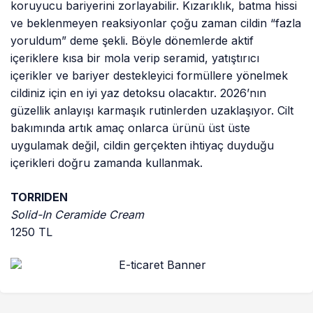
koruyucu bariyerini zorlayabilir. Kızarıklık, batma hissi
ve beklenmeyen reaksiyonlar çoğu zaman cildin “fazla
yoruldum” deme şekli. Böyle dönemlerde aktif
içeriklere kısa bir mola verip seramid, yatıştırıcı
içerikler ve bariyer destekleyici formüllere yönelmek
cildiniz için en iyi yaz detoksu olacaktır. 2026’nın
güzellik anlayışı karmaşık rutinlerden uzaklaşıyor. Cilt
bakımında artık amaç onlarca ürünü üst üste
uygulamak değil, cildin gerçekten ihtiyaç duyduğu
içerikleri doğru zamanda kullanmak.
TORRIDEN
Solid-In Ceramide Cream
1250 TL