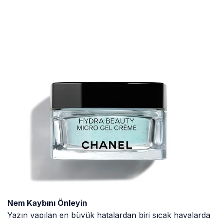
Nem Kaybını Önleyin
Yazın yapılan en büyük hatalardan biri sıcak havalarda