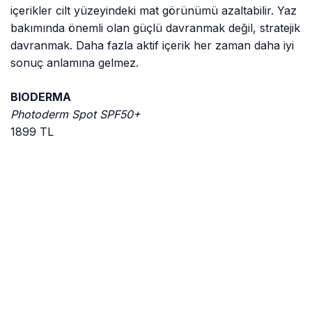
içerikler cilt yüzeyindeki mat görünümü azaltabilir. Yaz
bakımında önemli olan güçlü davranmak değil, stratejik
davranmak. Daha fazla aktif içerik her zaman daha iyi
sonuç anlamına gelmez.
BIODERMA
Photoderm Spot SPF50+
1899 TL