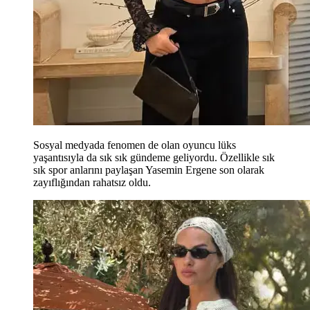
Sosyal medyada fenomen de olan oyuncu lüks
yaşantısıyla da sık sık gündeme geliyordu. Özellikle sık
sık spor anlarını paylaşan Yasemin Ergene son olarak
zayıflığından rahatsız oldu.