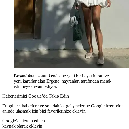
Boşandıktan sonra kendisine yeni bir hayat kuran ve
yeni kararlar alan Ergene, hayranları tarafından merak
edilmeye devam ediyor.
Haberlerimizi Google’da Takip Edin
En güncel haberlere ve son dakika gelişmelerine Google üzerinden
anında ulaşmak için bizi favorilerinize ekleyin.
Google’da tercih edilen
kaynak olarak ekleyin