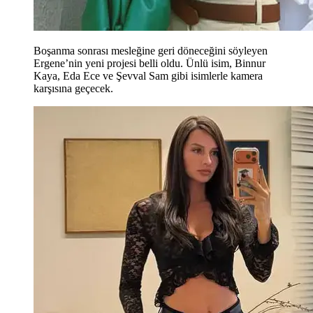
Boşanma sonrası mesleğine geri döneceğini söyleyen
Ergene’nin yeni projesi belli oldu. Ünlü isim, Binnur
Kaya, Eda Ece ve Şevval Sam gibi isimlerle kamera
karşısına geçecek.