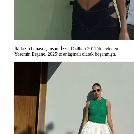
İki kızın babası iş insanı İzzet Özilhan 2011’de evlenen
Yasemin Ergene, 2025’te anlaşmalı olarak boşanmıştı.