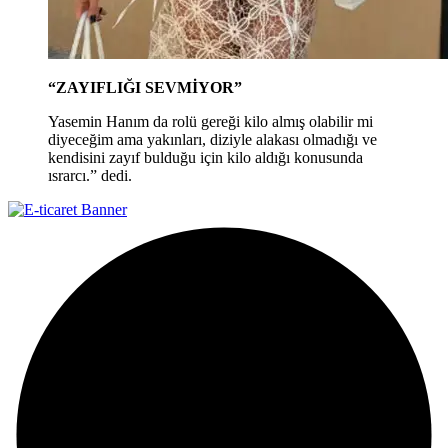
“ZAYIFLIĞI SEVMİYOR”
Yasemin Hanım da rolü gereği kilo almış olabilir mi
diyeceğim ama yakınları, diziyle alakası olmadığı ve
kendisini zayıf bulduğu için kilo aldığı konusunda
ısrarcı.” dedi.