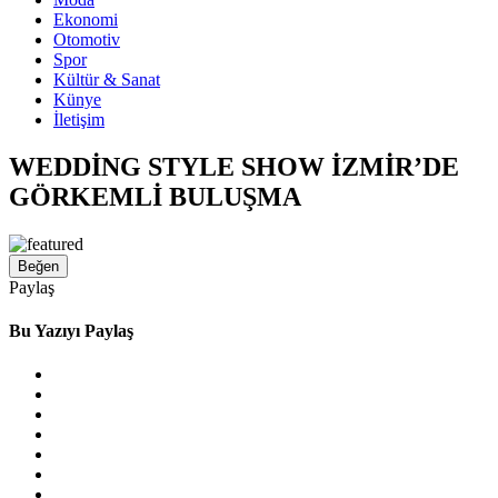
Ekonomi
Otomotiv
Spor
Kültür & Sanat
Künye
İletişim
WEDDİNG STYLE SHOW İZMİR’DE
GÖRKEMLİ BULUŞMA
Beğen
Paylaş
Bu Yazıyı Paylaş