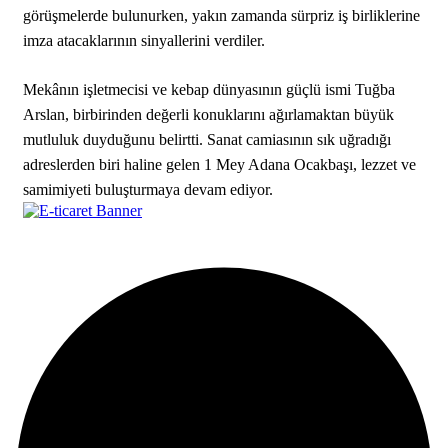
görüşmelerde bulunurken, yakın zamanda sürpriz iş birliklerine
imza atacaklarının sinyallerini verdiler.
Mekânın işletmecisi ve kebap dünyasının güçlü ismi Tuğba
Arslan, birbirinden değerli konuklarını ağırlamaktan büyük
mutluluk duyduğunu belirtti. Sanat camiasının sık uğradığı
adreslerden biri haline gelen 1 Mey Adana Ocakbaşı, lezzet ve
samimiyeti buluşturmaya devam ediyor.