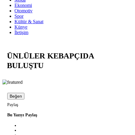
Ekonomi
Otomotiv
Spor
Kültür & Sanat
Künye
İletişim
ÜNLÜLER KEBAPÇIDA
BULUŞTU
Beğen
Paylaş
Bu Yazıyı Paylaş