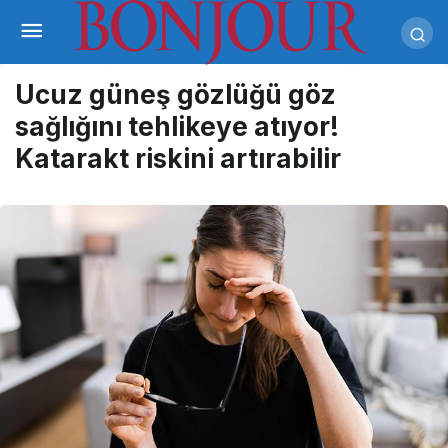
Ucuz güneş gözlüğü göz
sağlığını tehlikeye atıyor!
Katarakt riskini artırabilir