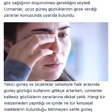
göz sağlığının düşünülmesi gerektiğini söyledi.
Uzmanlar, ucuz güneş gözlüklerinin göze verdiği
zararlar konusunda uyarıda bulundu.
Yakıcı güneş ve sıcaklıklar sebebiyle halk arasında
güneş gözlüğü kullanımı gittikçe artarken, uzmanlar
kalitesiz gözlüklerin zararlarına dikkat çekti. Hangi tür
malzemeden yapıldığı ve içinde ne tür kimyasal
maddelerin bulunduğu bilinmeyen sahte güneş