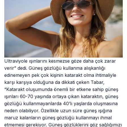
Ultraviyole ışınlarını kesmezse göze daha çok zarar
verir” dedi. Güneş gözlüğü kullanma alışkanlığı
edinemeyen pek çok kişinin katarakt olma ihtimaliyle
karşı karşıya olduğuna da dikkati çeken Tabar,
“Katarakt oluşumunda önemli bir etkene sahip güneş
ışınları 60-70 yaşında ortaya çıkan kataraktın, güneş
gözlüğü kullanmayanlarda 40’lı yaşlarda oluşmasına
neden olabiliyor. Özellikle uzun süre güneş ışığına
maruz kalanların güneş gözlüğü kullanmayı ihmal
etmemesi gerekiyor. Güneş gözlüklerini göz sağlığımızı