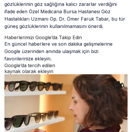
gözlüklerinin göz sağlığına kalıcı zararlar verdiğini
ifade eden Özel Medicana Bursa Hastanesi Göz
Hastalıkları Uzmanı Op. Dr. Ömer Faruk Tabar, bu tür
güneş gözlüklerinin kullanılmamasını önerdi.
Haberlerimizi Google’da Takip Edin
En güncel haberlere ve son dakika gelişmelerine
Google üzerinden anında ulaşmak için bizi
favorilerinize ekleyin.
Google’da tercih edilen
kaynak olarak ekleyin