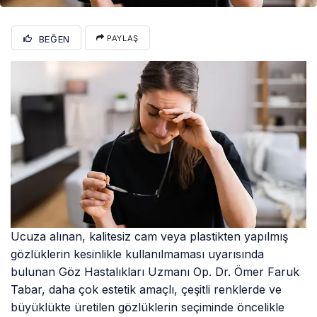
BEĞEN
PAYLAŞ
Ucuza alınan, kalitesiz cam veya plastikten yapılmış
gözlüklerin kesinlikle kullanılmaması uyarısında
bulunan Göz Hastalıkları Uzmanı Op. Dr. Ömer Faruk
Tabar, daha çok estetik amaçlı, çeşitli renklerde ve
büyüklükte üretilen gözlüklerin seçiminde öncelikle