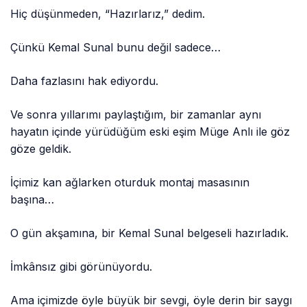
Hiç düşünmeden, “Hazırlarız,” dedim.
Çünkü Kemal Sunal bunu değil sadece…
Daha fazlasını hak ediyordu.
Ve sonra yıllarımı paylaştığım, bir zamanlar aynı
hayatın içinde yürüdüğüm eski eşim Müge Anlı ile göz
göze geldik.
İçimiz kan ağlarken oturduk montaj masasının
başına…
O gün akşamına, bir Kemal Sunal belgeseli hazırladık.
İmkânsız gibi görünüyordu.
Ama içimizde öyle büyük bir sevgi, öyle derin bir saygı