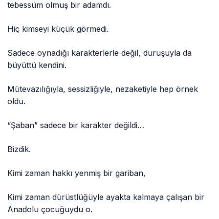
tebessüm olmuş bir adamdı.
Hiç kimseyi küçük görmedi.
Sadece oynadığı karakterlerle değil, duruşuyla da
büyüttü kendini.
Mütevazılığıyla, sessizliğiyle, nezaketiyle hep örnek
oldu.
“Şaban” sadece bir karakter değildi…
Bizdik.
Kimi zaman hakkı yenmiş bir gariban,
Kimi zaman dürüstlüğüyle ayakta kalmaya çalışan bir
Anadolu çocuğuydu o.