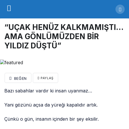
“UÇAK HENÜZ KALKMAMIŞTI…
AMA GÖNLÜMÜZDEN BİR
YILDIZ DÜŞTÜ”
BEĞEN
PAYLAŞ
Bazı sabahlar vardır ki insan uyanmaz…
Yani gözünü açsa da yüreği kapalıdır artık.
Çünkü o gün, insanın içinden bir şey eksilir.