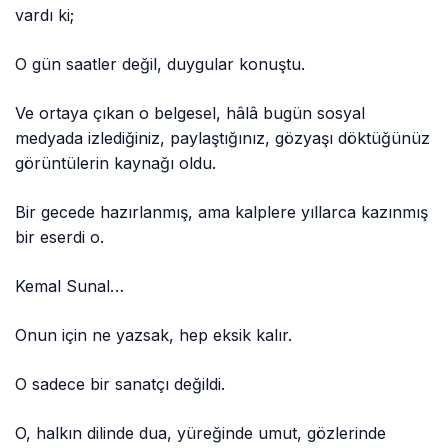
vardı ki;
O gün saatler değil, duygular konuştu.
Ve ortaya çıkan o belgesel, hâlâ bugün sosyal
medyada izlediğiniz, paylaştığınız, gözyaşı döktüğünüz
görüntülerin kaynağı oldu.
Bir gecede hazırlanmış, ama kalplere yıllarca kazınmış
bir eserdi o.
Kemal Sunal…
Onun için ne yazsak, hep eksik kalır.
O sadece bir sanatçı değildi.
O, halkın dilinde dua, yüreğinde umut, gözlerinde