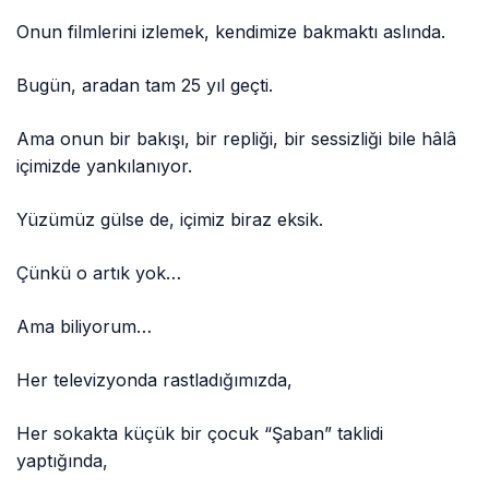
Onun filmlerini izlemek, kendimize bakmaktı aslında.
Bugün, aradan tam 25 yıl geçti.
Ama onun bir bakışı, bir repliği, bir sessizliği bile hâlâ
içimizde yankılanıyor.
Yüzümüz gülse de, içimiz biraz eksik.
Çünkü o artık yok…
Ama biliyorum…
Her televizyonda rastladığımızda,
Her sokakta küçük bir çocuk “Şaban” taklidi
yaptığında,