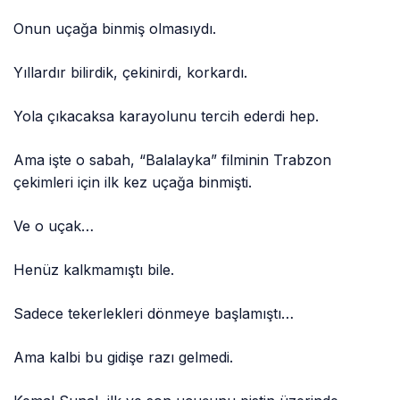
Onun uçağa binmiş olmasıydı.
Yıllardır bilirdik, çekinirdi, korkardı.
Yola çıkacaksa karayolunu tercih ederdi hep.
Ama işte o sabah, “Balalayka” filminin Trabzon
çekimleri için ilk kez uçağa binmişti.
Ve o uçak…
Henüz kalkmamıştı bile.
Sadece tekerlekleri dönmeye başlamıştı…
Ama kalbi bu gidişe razı gelmedi.