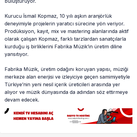
buluşturuyor.
Kurucu İsmail Kopmaz, 10 yılı aşkın aranjörlük
deneyimiyle projelerin yaratıcı sürecine yön veriyor.
Prodüksiyon, kayıt, mix ve mastering alanlarında aktif
olarak çalışan Kopmaz, farklı tarzlardan sanatçılarla
kurduğu iş birliklerini Fabrika Müzik’in üretim diline
yansıtıyor.
Fabrika Müzik, üretim odağını koruyan yapısı, müziği
merkeze alan enerjisi ve izleyiciye geçen samimiyetiyle
Türkiye’nin yeni nesil içerik üreticileri arasında yer
alıyor ve müzik dünyasında da adından söz ettirmeye
devam edecek.