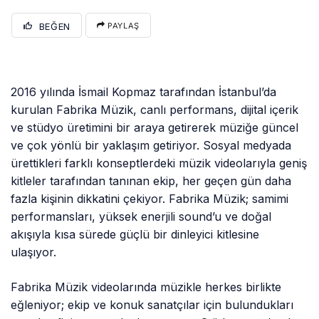
BEĞEN
PAYLAŞ
2016 yılında İsmail Kopmaz tarafından İstanbul’da
kurulan Fabrika Müzik, canlı performans, dijital içerik
ve stüdyo üretimini bir araya getirerek müziğe güncel
ve çok yönlü bir yaklaşım getiriyor. Sosyal medyada
ürettikleri farklı konseptlerdeki müzik videolarıyla geniş
kitleler tarafından tanınan ekip, her geçen gün daha
fazla kişinin dikkatini çekiyor. Fabrika Müzik; samimi
performansları, yüksek enerjili sound’u ve doğal
akışıyla kısa sürede güçlü bir dinleyici kitlesine
ulaşıyor.
Fabrika Müzik videolarında müzikle herkes birlikte
eğleniyor; ekip ve konuk sanatçılar için bulundukları