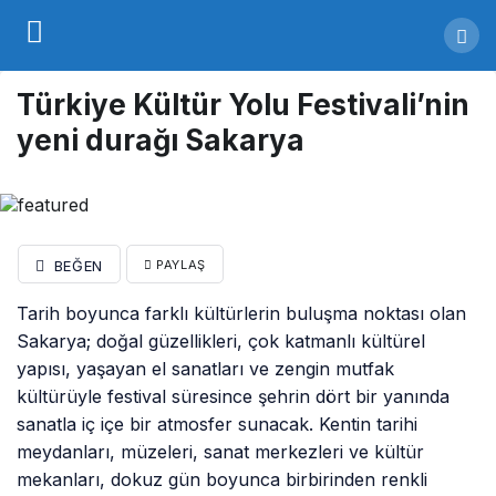
Türkiye Kültür Yolu Festivali’nin
yeni durağı Sakarya
BEĞEN
PAYLAŞ
Tarih boyunca farklı kültürlerin buluşma noktası olan
Sakarya; doğal güzellikleri, çok katmanlı kültürel
yapısı, yaşayan el sanatları ve zengin mutfak
kültürüyle festival süresince şehrin dört bir yanında
sanatla iç içe bir atmosfer sunacak. Kentin tarihi
meydanları, müzeleri, sanat merkezleri ve kültür
mekanları, dokuz gün boyunca birbirinden renkli