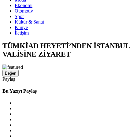
Ekonomi
Otomotiv
Spor
Kültür & Sanat
Künye
İletişim
TÜMKİAD HEYETİ’NDEN İSTANBUL
VALİSİNE ZİYARET
Beğen
Paylaş
Bu Yazıyı Paylaş