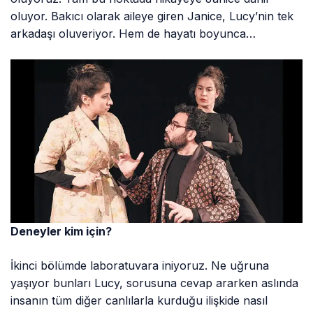
oluyor. Bakıcı olarak aileye giren Janice, Lucy’nin tek
arkadaşı oluveriyor. Hem de hayatı boyunca…
Deneyler kim için?
İkinci bölümde laboratuvara iniyoruz. Ne uğruna
yaşıyor bunları Lucy, sorusuna cevap ararken aslında
insanın tüm diğer canlılarla kurduğu ilişkide nasıl