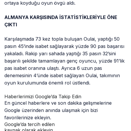
ortaya koyduğu oyun övgü aldı.
ALMANYA KARŞISINDA İSTATİSTİKLERİYLE ÖNE
ÇIKTI
Karşılaşmada 73 kez topla buluşan Oulai, yaptığı 50
pasın 45’inde isabet sağlayarak yüzde 90 pas başarısı
yakaladı. Rakip yarı sahada yaptığı 35 pasın 32’sini
başarılı şekilde tamamlayan genç oyuncu, yüzde 91’lik
pas isabet oranına ulaştı. Ayrıca 6 uzun pas
denemesinin 4’ünde isabet sağlayan Oulai, takımının
oyun kurulumunda önemli rol üstlendi.
Haberlerimizi Google’da Takip Edin
En güncel haberlere ve son dakika gelişmelerine
Google üzerinden anında ulaşmak için bizi
favorilerinize ekleyin.
Google’da tercih edilen
kaynak olarak ekleyin