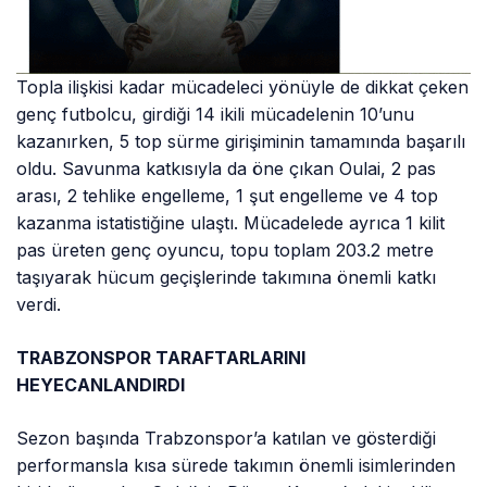
Topla ilişkisi kadar mücadeleci yönüyle de dikkat çeken
genç futbolcu, girdiği 14 ikili mücadelenin 10’unu
kazanırken, 5 top sürme girişiminin tamamında başarılı
oldu. Savunma katkısıyla da öne çıkan Oulai, 2 pas
arası, 2 tehlike engelleme, 1 şut engelleme ve 4 top
kazanma istatistiğine ulaştı. Mücadelede ayrıca 1 kilit
pas üreten genç oyuncu, topu toplam 203.2 metre
taşıyarak hücum geçişlerinde takımına önemli katkı
verdi.
TRABZONSPOR TARAFTARLARINI
HEYECANLANDIRDI
Sezon başında Trabzonspor’a katılan ve gösterdiği
performansla kısa sürede takımın önemli isimlerinden