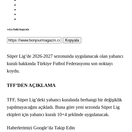
veya linki kopyala
Kopyala
Süper Lig’de 2026-2027 sezonunda uygulanacak olan yabancı
kuralı hakkında Türkiye Futbol Federasyonu son noktayı
koydu.
TFF’DEN AÇIKLAMA
TFF, Süper Lig’deki yabancı kuralında herhangi bir değişiklik
yapılmayacağını açıkladı. Buna göre yeni sezonda Süper Lig
ekipleri için yabancı kuralı 10+4 şeklinde uygulanacak.
Haberlerimizi Google’da Takip Edin