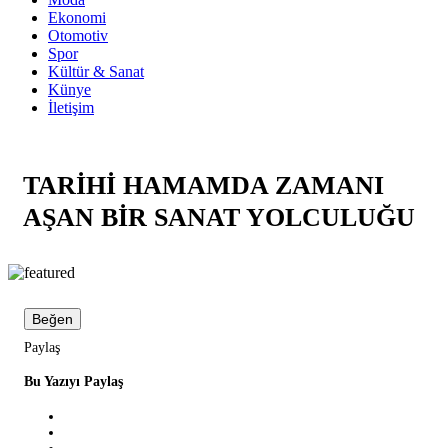
Ekonomi
Otomotiv
Spor
Kültür & Sanat
Künye
İletişim
TARİHİ HAMAMDA ZAMANI
AŞAN BİR SANAT YOLCULUĞU
Beğen
Paylaş
Bu Yazıyı Paylaş