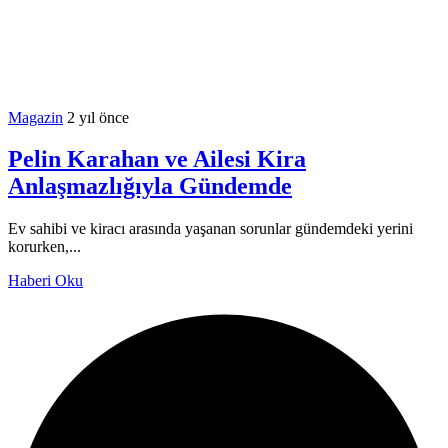
Magazin
2 yıl önce
Pelin Karahan ve Ailesi Kira
Anlaşmazlığıyla Gündemde
Ev sahibi ve kiracı arasında yaşanan sorunlar gündemdeki yerini
korurken,...
Haberi Oku