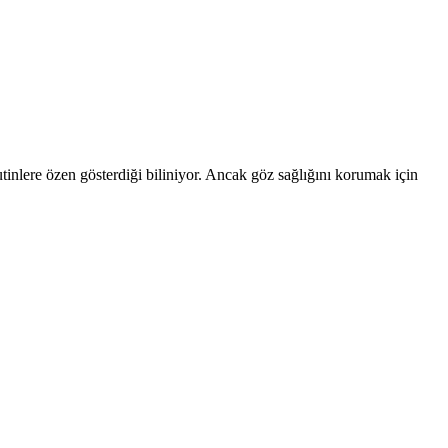
tinlere özen gösterdiği biliniyor. Ancak göz sağlığını korumak için